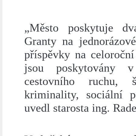
„Město poskytuje dv
Granty na jednorázové
příspěvky na celoroční
jsou poskytovány v 
cestovního ruchu, š
kriminality, sociální 
uvedl starosta ing. Rad