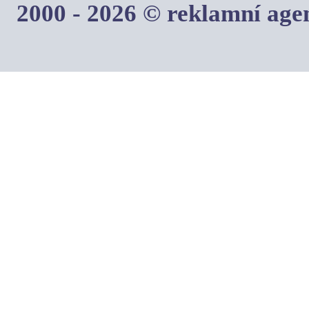
2000 - 2026 © reklamní ag