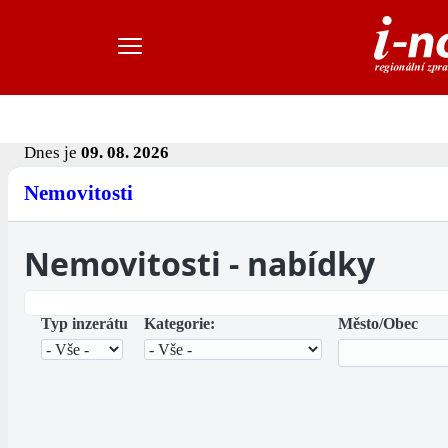
Dnes je
09. 08. 2026
Nemovitosti
Nemovitosti - nabídky
Typ inzerátu
Kategorie:
Město/Obec