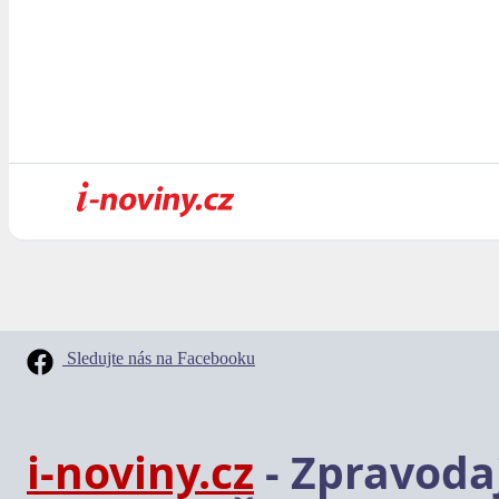
Sledujte nás na Facebooku
i-noviny.cz
- Zpravodaj