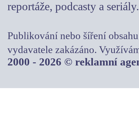
reportáže, podcasty a seriály.
Publikování nebo šíření obsahu
vydavatele zakázáno. Využívám
2000 - 2026 © reklamní ag