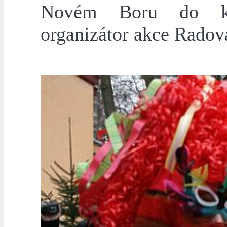
Novém Boru do kon
organizátor akce Radov