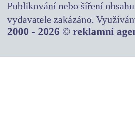
Publikování nebo šíření obsahu
vydavatele zakázáno. Využívám
2000 - 2026 © reklamní ag