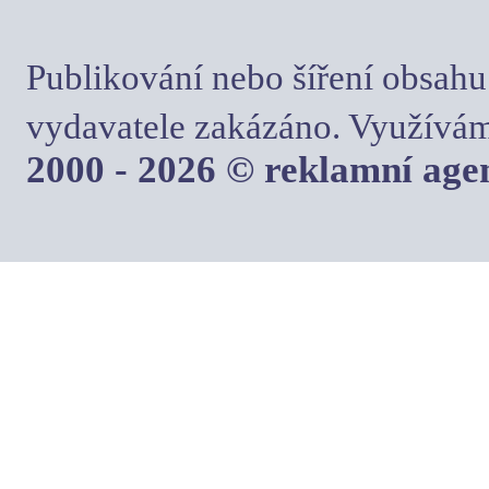
Publikování nebo šíření obsahu
vydavatele zakázáno. Využívám
2000 - 2026 © reklamní ag