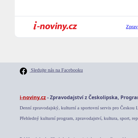
Zprav
Sledujte nás na Facebooku
i-noviny.cz
- Zpravodajství z Českolipska, Progr
Denní zpravodajský, kulturní a sportovní servis pro Českou 
Přehledný kulturní program, zpravodajství, kultura, sport, rep