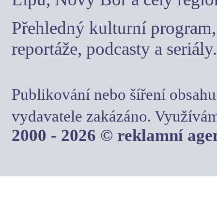
Přehledný kulturní program, 
reportáže, podcasty a seriály.
Publikování nebo šíření obsahu
vydavatele zakázáno. Využívám
2000 - 2026 © reklamní ag