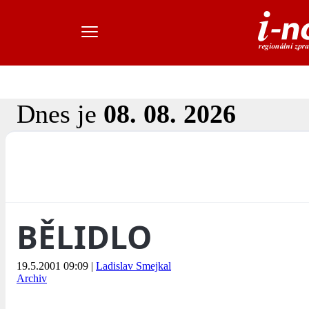
Dnes je
08. 08. 2026
BĚLIDLO
19.5.2001 09:09
|
Ladislav Smejkal
Archiv