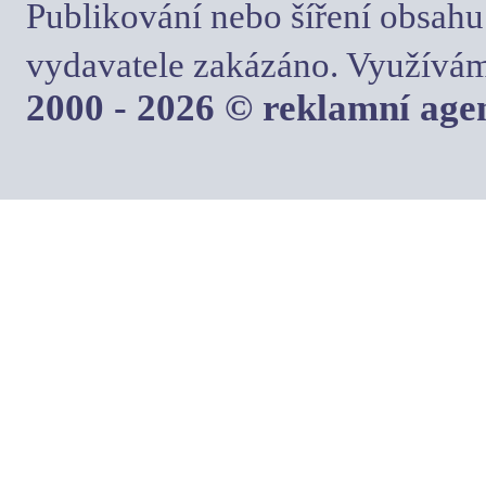
Publikování nebo šíření obsahu
vydavatele zakázáno. Využívám
2000 - 2026 © reklamní ag