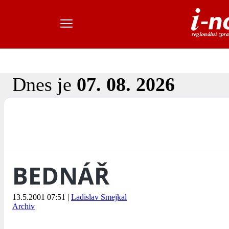
Dnes je
07. 08. 2026
BEDNÁŘ
13.5.2001 07:51
|
Ladislav Smejkal
Archiv