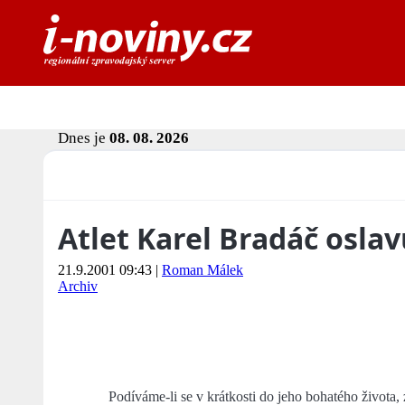
Dnes je
08. 08. 2026
Atlet Karel Bradáč oslav
21.9.2001 09:43
|
Roman Málek
Archiv
Podíváme-li se v krátkosti do jeho bohatého života, 