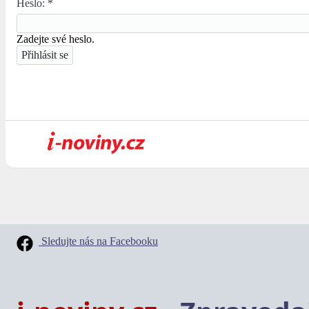
Heslo:
*
Zadejte své heslo.
Sledujte nás na Facebooku