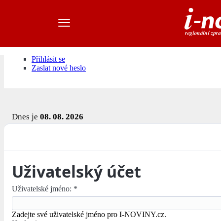
Přihlásit se
Zaslat nové heslo
Dnes je
08. 08. 2026
Uživatelský účet
Uživatelské jméno:
*
Zadejte své uživatelské jméno pro I-NOVINY.cz.