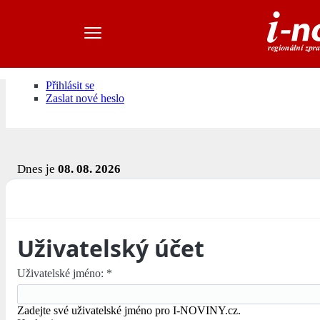
Přihlásit se
Zaslat nové heslo
Dnes je
08. 08. 2026
Uživatelský účet
Uživatelské jméno:
*
Zadejte své uživatelské jméno pro I-NOVINY.cz.