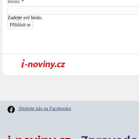
Heslo:
*
Zadejte své heslo.
Sledujte nás na Facebooku