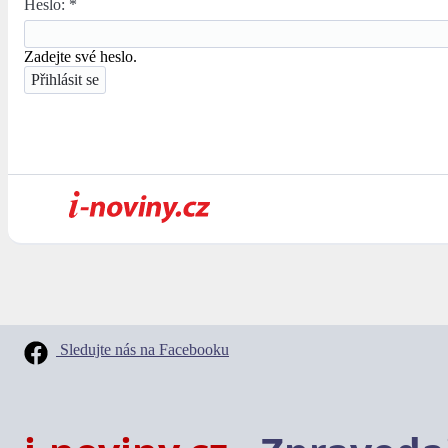
Heslo:
*
Zadejte své heslo.
Sledujte nás na Facebooku