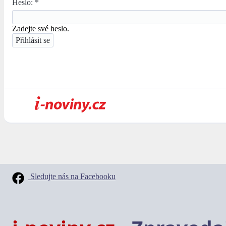
Heslo:
*
Zadejte své heslo.
Sledujte nás na Facebooku