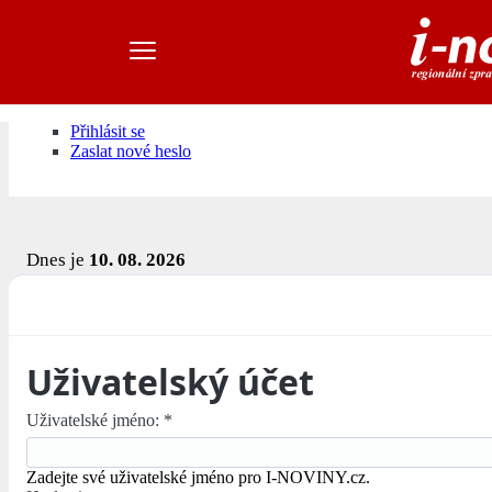
Přihlásit se
Zaslat nové heslo
Dnes je
10. 08. 2026
Uživatelský účet
Uživatelské jméno:
*
Zadejte své uživatelské jméno pro I-NOVINY.cz.