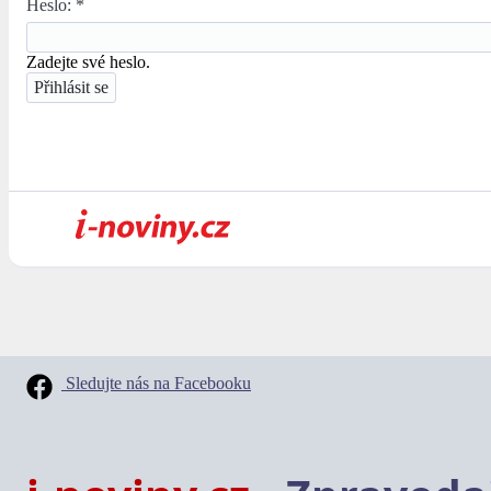
Heslo:
*
Zadejte své heslo.
Sledujte nás na Facebooku