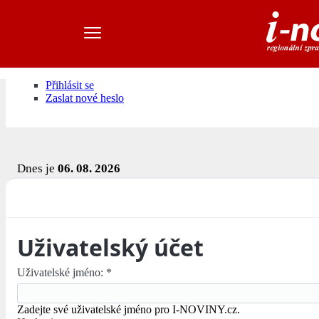
Přihlásit se
Zaslat nové heslo
Dnes je
06. 08. 2026
Uživatelský účet
Uživatelské jméno:
*
Zadejte své uživatelské jméno pro I-NOVINY.cz.