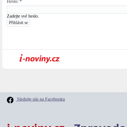
Heslo:
*
Zadejte své heslo.
Sledujte nás na Facebooku