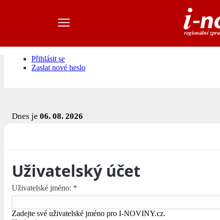
Přihlásit se
Zaslat nové heslo
Dnes je
06. 08. 2026
Uživatelský účet
Uživatelské jméno:
*
Zadejte své uživatelské jméno pro I-NOVINY.cz.