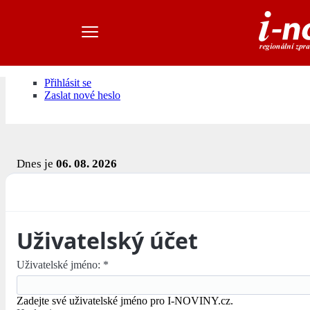
Přihlásit se
Zaslat nové heslo
Dnes je
06. 08. 2026
Uživatelský účet
Uživatelské jméno:
*
Zadejte své uživatelské jméno pro I-NOVINY.cz.