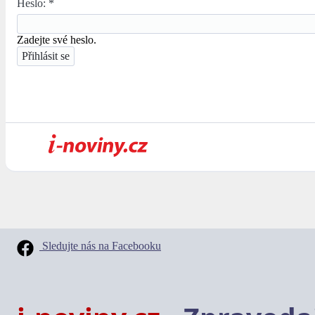
Heslo:
*
Zadejte své heslo.
Sledujte nás na Facebooku