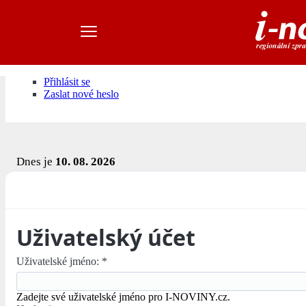
Přihlásit se
Zaslat nové heslo
Dnes je
10. 08. 2026
Uživatelský účet
Uživatelské jméno:
*
Zadejte své uživatelské jméno pro I-NOVINY.cz.