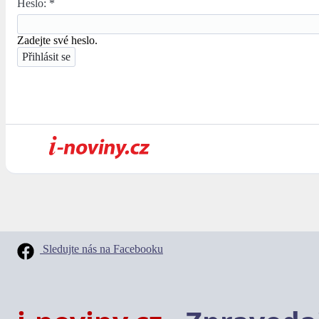
Heslo:
*
Zadejte své heslo.
Sledujte nás na Facebooku