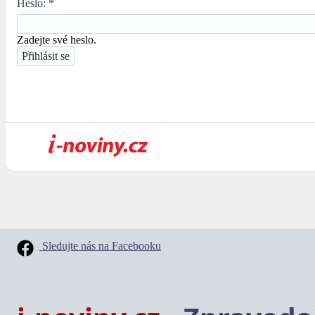
Heslo:
*
Zadejte své heslo.
Sledujte nás na Facebooku