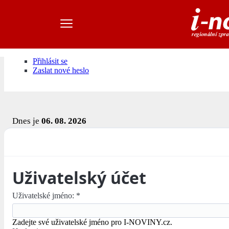
Přihlásit se
Zaslat nové heslo
Dnes je
06. 08. 2026
Uživatelský účet
Uživatelské jméno:
*
Zadejte své uživatelské jméno pro I-NOVINY.cz.