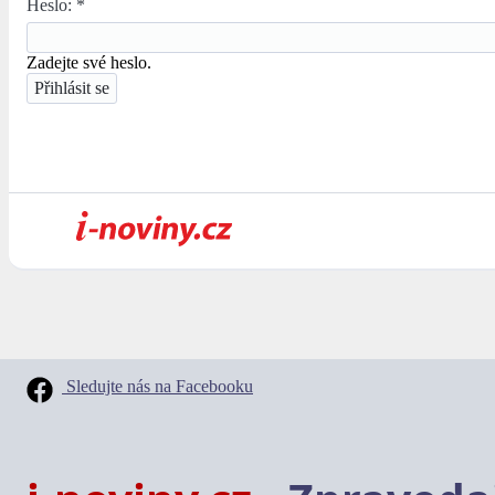
Heslo:
*
Zadejte své heslo.
Sledujte nás na Facebooku