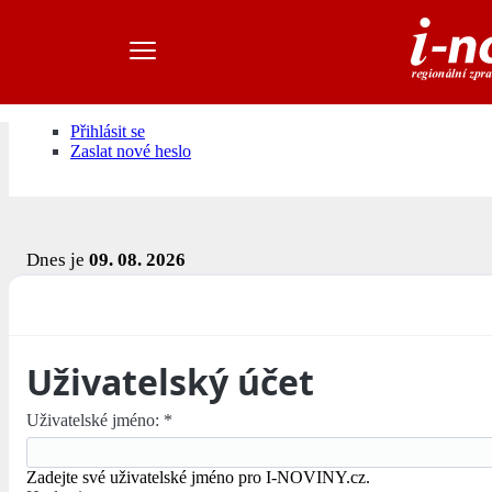
Přihlásit se
Zaslat nové heslo
Dnes je
09. 08. 2026
Uživatelský účet
Uživatelské jméno:
*
Zadejte své uživatelské jméno pro I-NOVINY.cz.