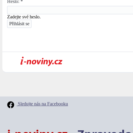
Heslo:
*
Zadejte své heslo.
Sledujte nás na Facebooku