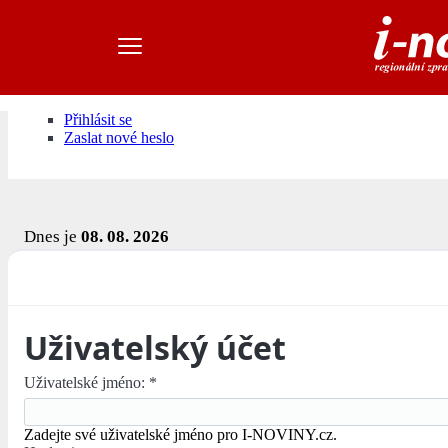
Přihlásit se
Zaslat nové heslo
Dnes je
08. 08. 2026
Uživatelský účet
Uživatelské jméno:
*
Zadejte své uživatelské jméno pro I-NOVINY.cz.