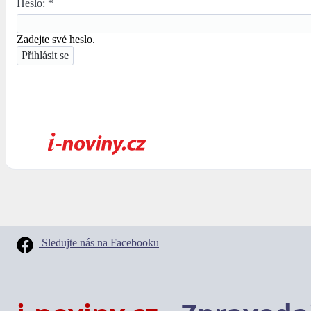
Heslo:
*
Zadejte své heslo.
Sledujte nás na Facebooku