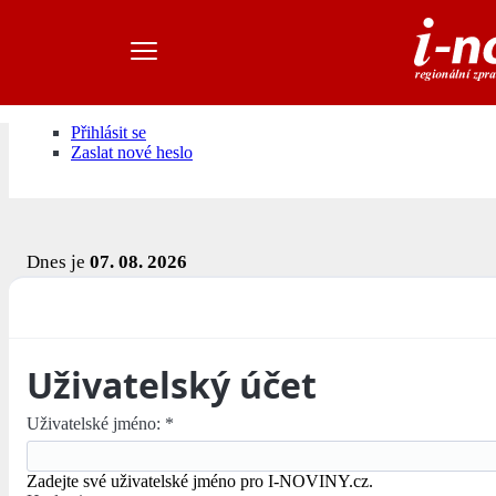
Přihlásit se
Zaslat nové heslo
Dnes je
07. 08. 2026
Uživatelský účet
Uživatelské jméno:
*
Zadejte své uživatelské jméno pro I-NOVINY.cz.