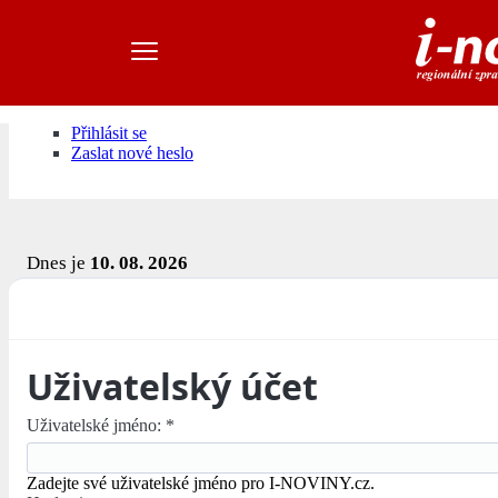
Přihlásit se
Zaslat nové heslo
Dnes je
10. 08. 2026
Uživatelský účet
Uživatelské jméno:
*
Zadejte své uživatelské jméno pro I-NOVINY.cz.