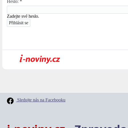
Heslo:
*
Zadejte své heslo.
Sledujte nás na Facebooku