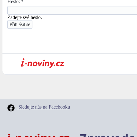
Heslo:
*
Zadejte své heslo.
Sledujte nás na Facebooku