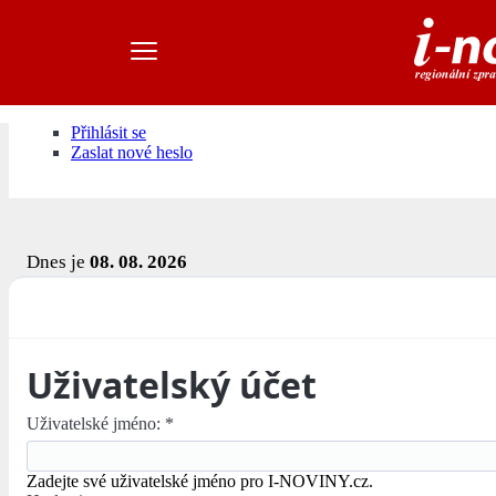
Přihlásit se
Zaslat nové heslo
Dnes je
08. 08. 2026
Uživatelský účet
Uživatelské jméno:
*
Zadejte své uživatelské jméno pro I-NOVINY.cz.