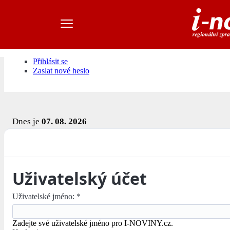
Přihlásit se
Zaslat nové heslo
Dnes je
07. 08. 2026
Uživatelský účet
Uživatelské jméno:
*
Zadejte své uživatelské jméno pro I-NOVINY.cz.