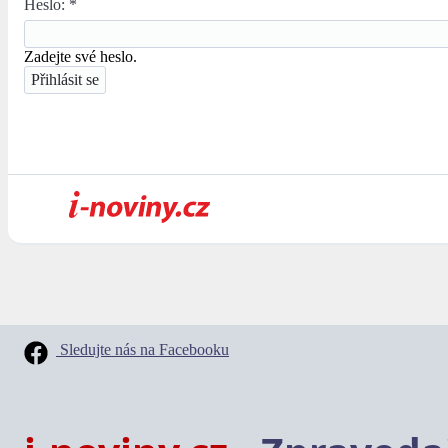
Heslo:
*
Zadejte své heslo.
Sledujte nás na Facebooku