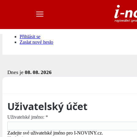
Přihlásit se
Zaslat nové heslo
Dnes je
08. 08. 2026
Uživatelský účet
Uživatelské jméno:
*
Zadejte své uživatelské jméno pro I-NOVINY.cz.