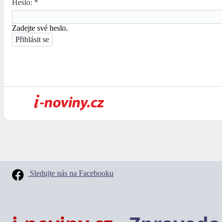
Heslo:
*
Zadejte své heslo.
Sledujte nás na Facebooku