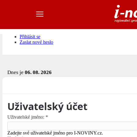
Přihlásit se
Zaslat nové heslo
Dnes je
06. 08. 2026
Uživatelský účet
Uživatelské jméno:
*
Zadejte své uživatelské jméno pro I-NOVINY.cz.