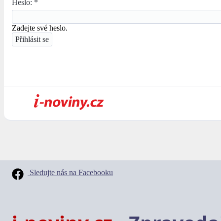
Heslo:
*
Zadejte své heslo.
Sledujte nás na Facebooku