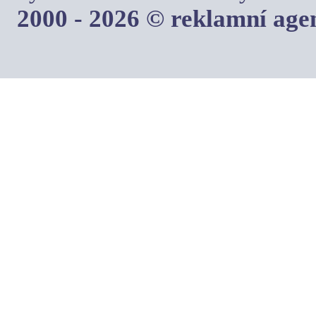
2000 - 2026 © reklamní ag