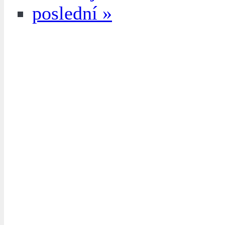
poslední »