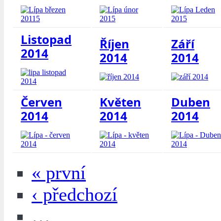
Listopad
Říjen
Září
2014
2014
2014
Červen
Květen
Duben
2014
2014
2014
« první
‹ předchozí
…