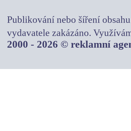
Publikování nebo šíření obsahu
vydavatele zakázáno. Využívám
2000 - 2026 © reklamní ag