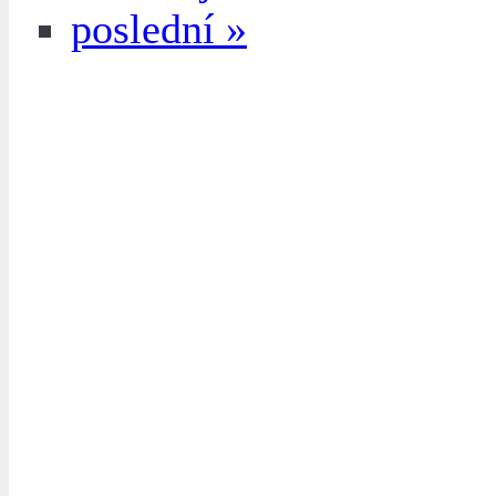
poslední »