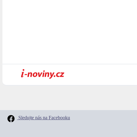
Sledujte nás na Facebooku