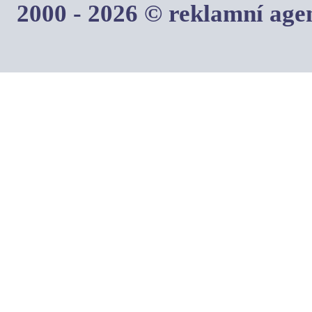
2000 - 2026 © reklamní ag