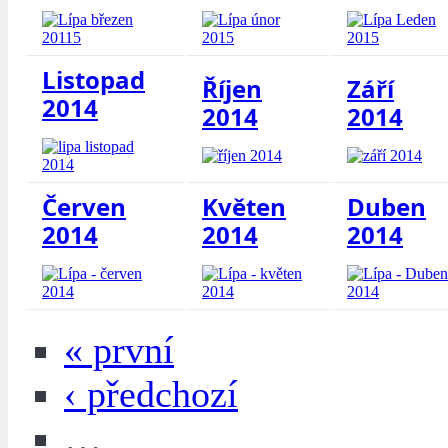
Listopad
Říjen
Září
2014
2014
2014
Červen
Květen
Duben
2014
2014
2014
« první
‹ předchozí
…