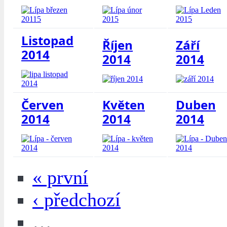
Listopad
Říjen
Září
2014
2014
2014
Červen
Květen
Duben
2014
2014
2014
« první
‹ předchozí
…