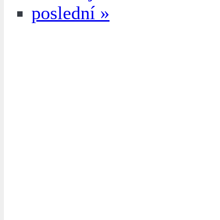
poslední »