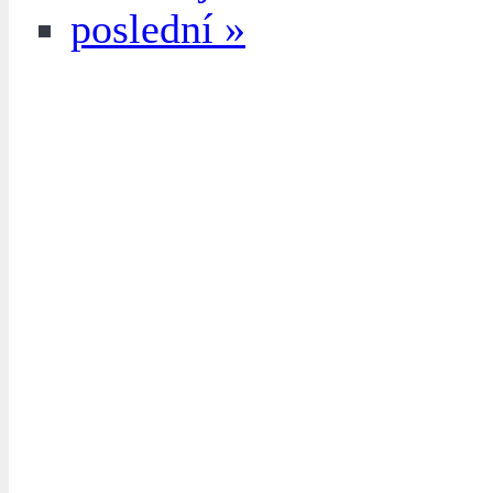
poslední »