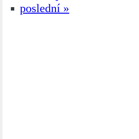
poslední »