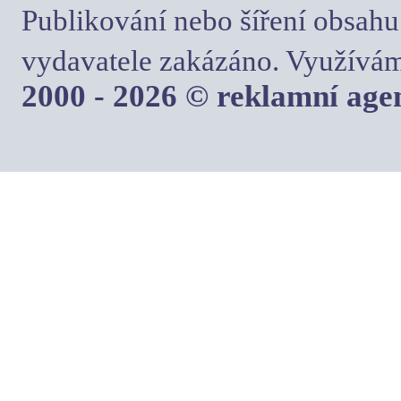
Publikování nebo šíření obsahu
vydavatele zakázáno. Využívám
2000 - 2026 © reklamní ag