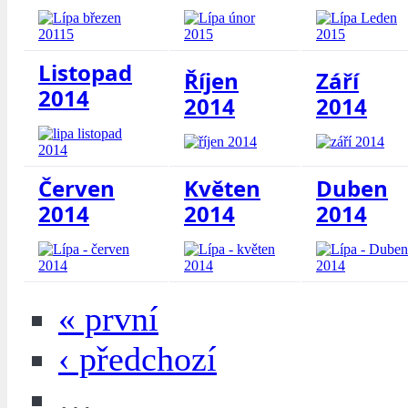
Listopad
Říjen
Září
2014
2014
2014
Červen
Květen
Duben
2014
2014
2014
« první
‹ předchozí
…