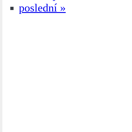
poslední »