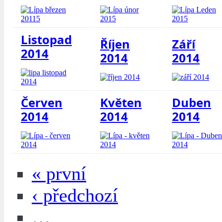
Listopad
Říjen
Září
2014
2014
2014
Červen
Květen
Duben
2014
2014
2014
« první
‹ předchozí
…