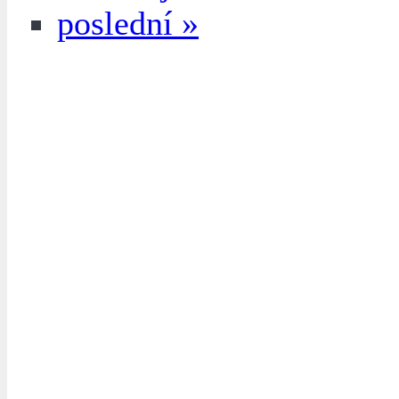
poslední »