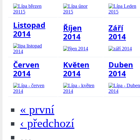
Listopad
Říjen
Září
2014
2014
2014
Červen
Květen
Duben
2014
2014
2014
« první
‹ předchozí
…