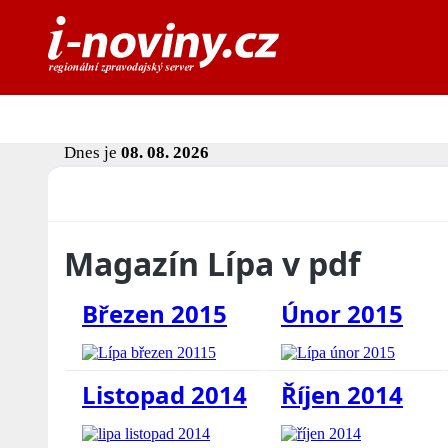
Dnes je
08. 08. 2026
Magazín Lípa v pdf
Březen 2015
Únor 2015
Listopad 2014
Říjen 2014