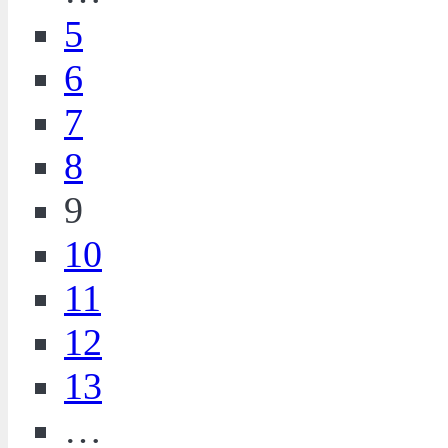
5
6
7
8
9
10
11
12
13
…