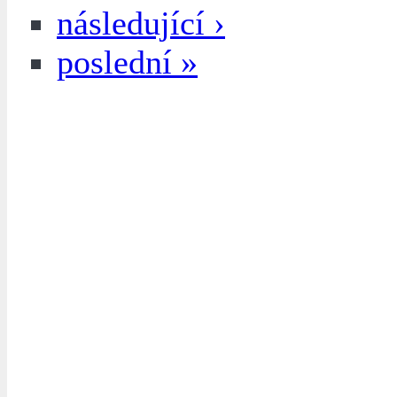
následující ›
poslední »