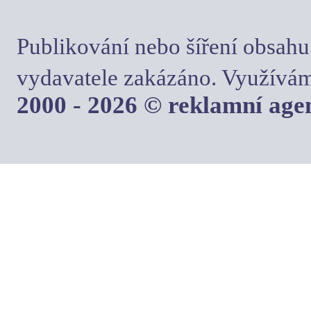
Publikování nebo šíření obsahu
vydavatele zakázáno. Využívám
2000 - 2026 © reklamní ag