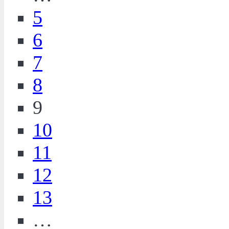
5
6
7
8
9
10
11
12
13
…