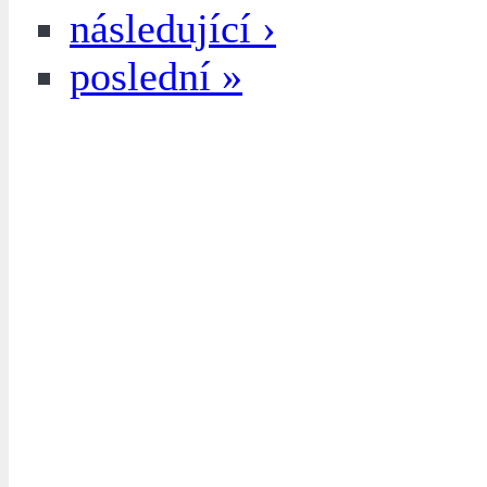
následující ›
poslední »