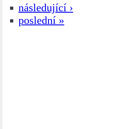
následující ›
poslední »