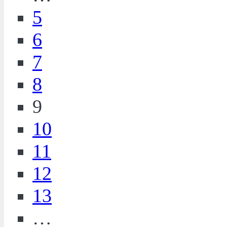
5
6
7
8
9
10
11
12
13
…