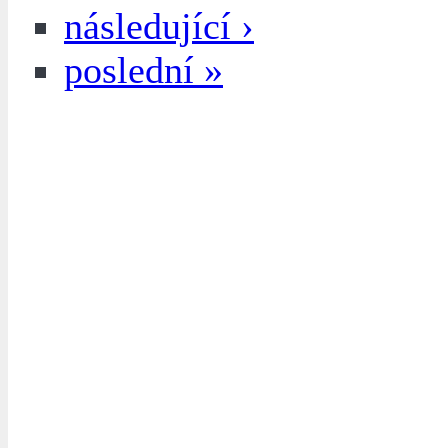
následující ›
poslední »