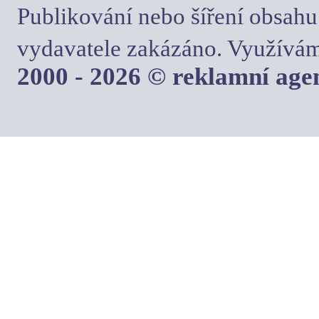
Publikování nebo šíření obsahu
vydavatele zakázáno. Využívám
2000 - 2026 © reklamní ag