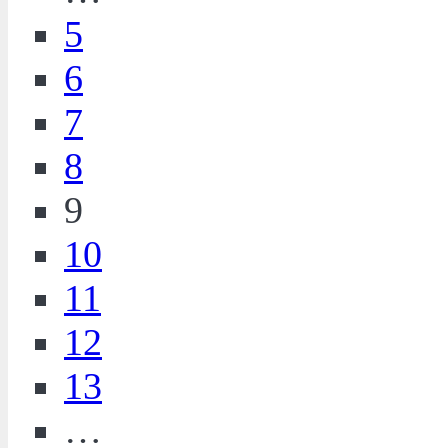
5
6
7
8
9
10
11
12
13
…