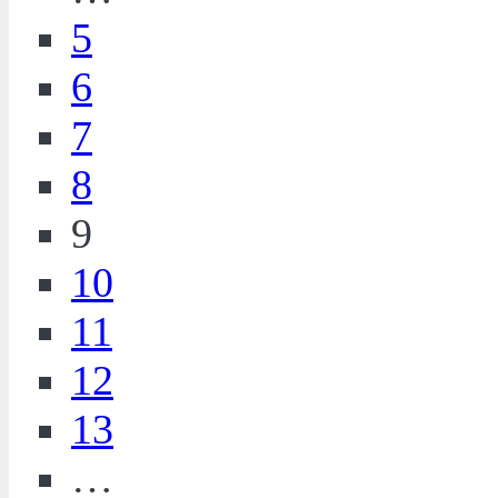
5
6
7
8
9
10
11
12
13
…