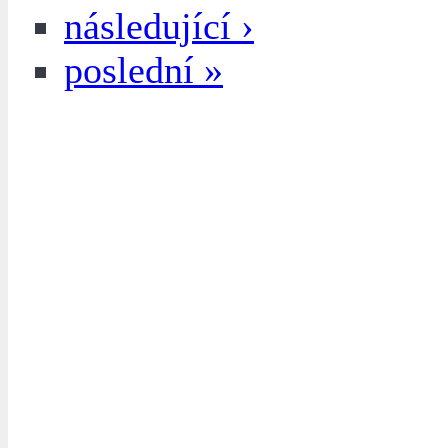
následující ›
poslední »