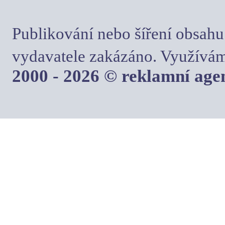
Publikování nebo šíření obsahu
vydavatele zakázáno. Využívám
2000 - 2026 © reklamní ag