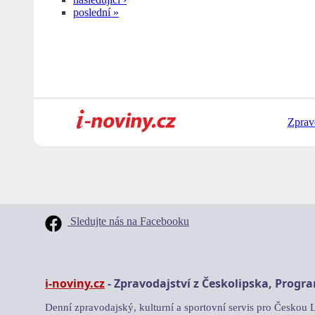
poslední »
Zprav
Sledujte nás na Facebooku
i-noviny.cz
- Zpravodajství z Českolipska, Progr
Denní zpravodajský, kulturní a sportovní servis pro Českou 