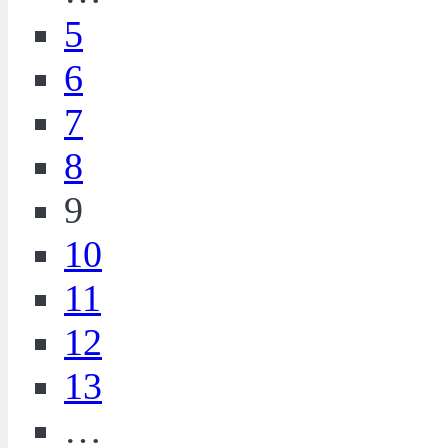
5
6
7
8
9
10
11
12
13
…