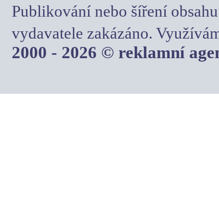
Publikování nebo šíření obsahu
vydavatele zakázáno. Využívám
2000 - 2026 © reklamní ag