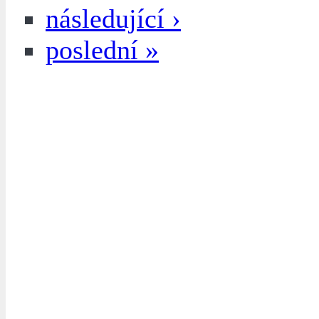
následující ›
poslední »