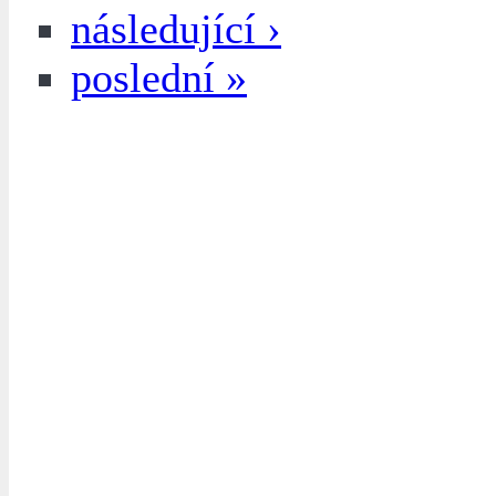
následující ›
poslední »