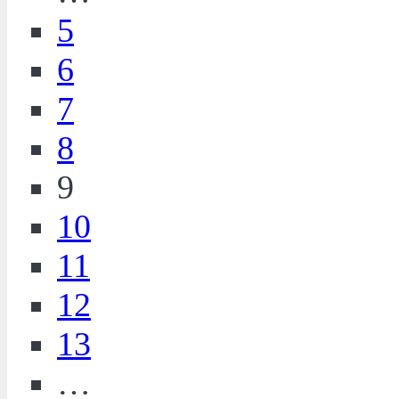
5
6
7
8
9
10
11
12
13
…