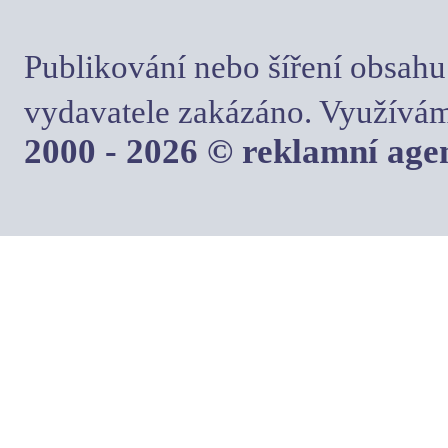
Publikování nebo šíření obsahu
vydavatele zakázáno. Využívám
2000 - 2026 © reklamní ag