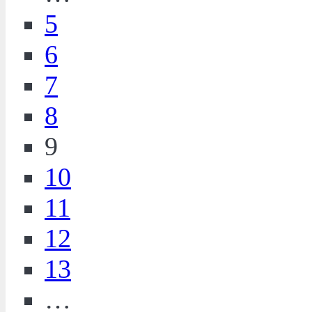
5
6
7
8
9
10
11
12
13
…