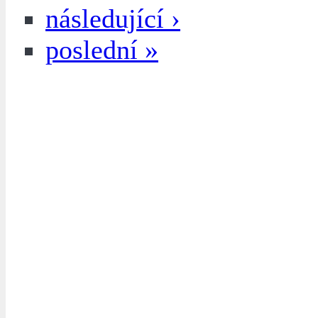
následující ›
poslední »