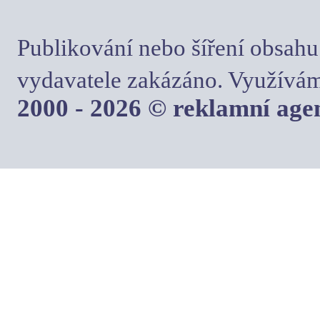
Publikování nebo šíření obsahu
vydavatele zakázáno. Využívám
2000 - 2026 © reklamní ag