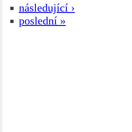
následující ›
poslední »