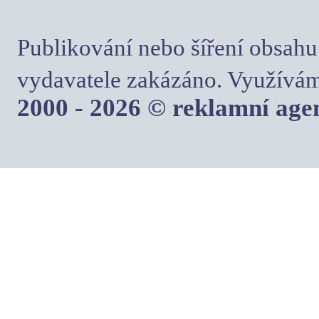
Publikování nebo šíření obsahu
vydavatele zakázáno. Využívám
2000 - 2026 © reklamní ag