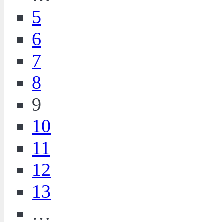
5
6
7
8
9
10
11
12
13
…