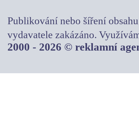
Publikování nebo šíření obsahu
vydavatele zakázáno. Využívám
2000 - 2026 © reklamní ag