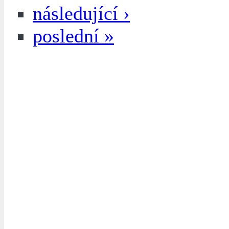
následující ›
poslední »