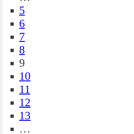
5
6
7
8
9
10
11
12
13
…