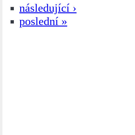
následující ›
poslední »