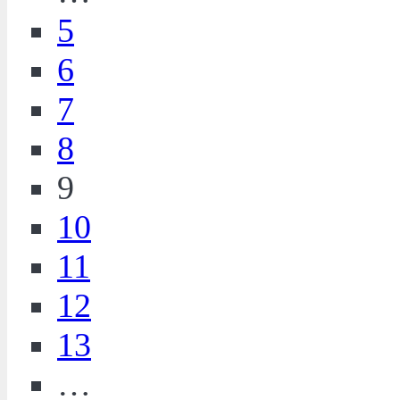
5
6
7
8
9
10
11
12
13
…