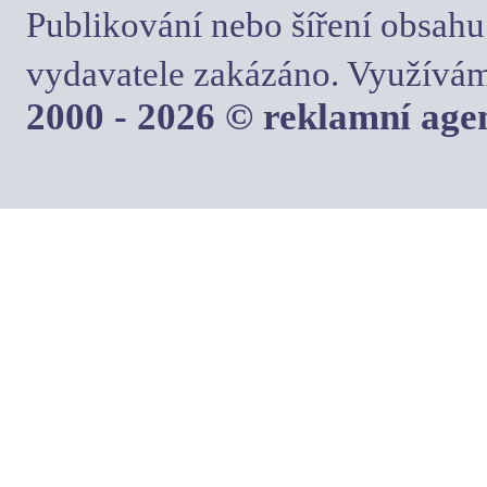
Publikování nebo šíření obsahu
vydavatele zakázáno. Využívám
2000 - 2026 © reklamní ag