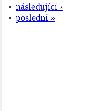
následující ›
poslední »