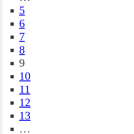
5
6
7
8
9
10
11
12
13
…